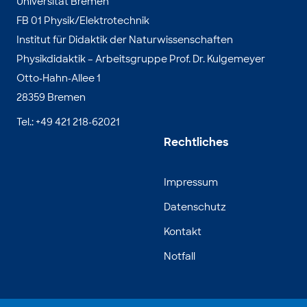
Universität Bremen
FB 01 Physik/Elektrotechnik
Institut für Didaktik der Naturwissenschaften
Physikdidaktik – Arbeitsgruppe Prof. Dr. Kulgemeyer
Otto-Hahn-Allee 1
28359 Bremen
Tel.: +49 421 218-62021
Rechtliches
Impressum
Datenschutz
Kontakt
Notfall