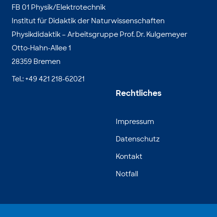
FB 01 Physik/Elektrotechnik
Institut für Didaktik der Naturwissenschaften
Physikdidaktik – Arbeitsgruppe Prof. Dr. Kulgemeyer
Otto-Hahn-Allee 1
28359 Bremen
Tel.: +49 421 218-62021
Rechtliches
Impressum
Datenschutz
Kontakt
Notfall