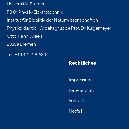
Universität Bremen
FB 01 Physik/Elektrotechnik
Institut für Didaktik der Naturwissenschaften
Physikdidaktik – Arbeitsgruppe Prof. Dr. Kulgemeyer
Otto-Hahn-Allee 1
28359 Bremen
Tel.: +49 421 218-62021
Rechtliches
Impressum
Datenschutz
Kontakt
Notfall