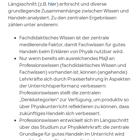
Längsschnitt (z.B.
hier
) erforscht und diverse
grundlegende Zusammenhänge zwischen Wissen und
Handeln analysiert. Zu den zentralen Ergebnissen
zählen unter anderem:
Fachdidaktisches Wissen ist der zentrale
mediierende Faktor, damit Fachwissen für gutes
Handeln beim Erklären von Physik nutzbar wird.
Nur wenn bereits ein ausreichendes Maß an
Professionswissen (fachdidaktisches Wissen und
Fachwissen) vorhanden ist, können (angehende)
Lehrkräfte sich durch Praxiserfahrung in Aspekten
der Unterrichtsperformanz verbessern:
Professionswissen stellt die zentralen
„Denkkategorien“ zur Verfügung, um produktiv so
über Physikunterricht reflektieren zu können, dass
zukünftiges Handeln sich verbessert.
Professionswissen entwickelt sich im Längsschnitt
über das Studium zur Physiklehrkraft: die zentrale
Grundlage für gutes Handeln im Unterricht wird