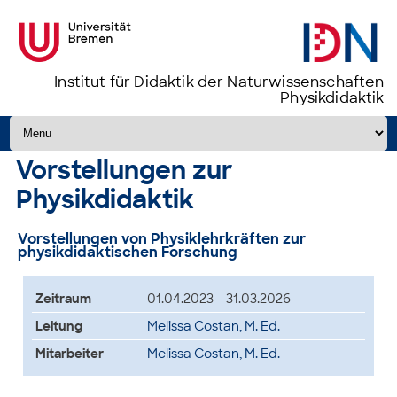
Institut für Didaktik der Naturwissenschaften
Physikdidaktik
Zum Inhalt springen
Vorstellungen zur
Physikdidaktik
Vorstellungen von Physiklehrkräften zur
physikdidaktischen Forschung
Zeitraum
01.04.2023 – 31.03.2026
Leitung
Melissa Costan, M. Ed.
Mitarbeiter
Melissa Costan, M. Ed.