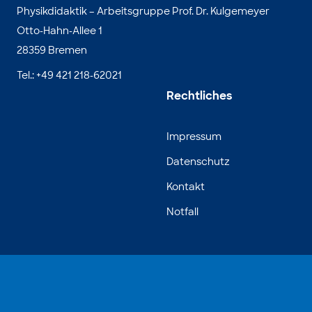
Physikdidaktik – Arbeitsgruppe Prof. Dr. Kulgemeyer
Otto-Hahn-Allee 1
28359 Bremen
Tel.: +49 421 218-62021
Rechtliches
Impressum
Datenschutz
Kontakt
Notfall