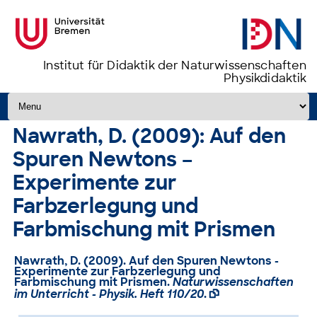
Institut für Didaktik der Naturwissenschaften
Physikdidaktik
Zum Inhalt springen
Nawrath, D. (2009): Auf den
Spuren Newtons –
Experimente zur
Farbzerlegung und
Farbmischung mit Prismen
Nawrath, D. (2009). Auf den Spuren Newtons -
Experimente zur Farbzerlegung und
Farbmischung mit Prismen.
Naturwissenschaften
im Unterricht - Physik. Heft 110/20
.
