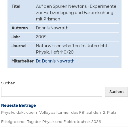
Titel
Auf den Spuren Newtons - Experimente
zur Farbzerlegung und Farbmischung
mit Prismen
Autoren
Dennis Nawrath
Jahr
2009
Journal
Naturwissenschaften im Unterricht -
Physik. Heft 110/20
Mitarbeiter
Dr. Dennis Nawrath
Suchen
Suchen
Neueste Beiträge
Physikdidaktik beim Volleyballturnier des FB1 auf dem 2. Platz
Erfolgreicher Tag der Physik und Elektrotechnik 2026