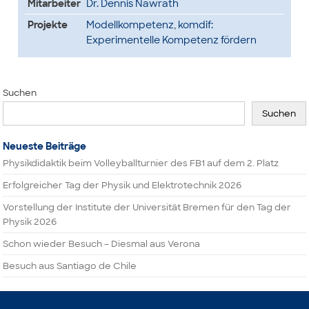
Mitarbeiter
Dr. Dennis Nawrath
Projekte
Modellkompetenz
,
komdif:
Experimentelle Kompetenz fördern
Suchen
Suchen
Neueste Beiträge
Physikdidaktik beim Volleyballturnier des FB1 auf dem 2. Platz
Erfolgreicher Tag der Physik und Elektrotechnik 2026
Vorstellung der Institute der Universität Bremen für den Tag der
Physik 2026
Schon wieder Besuch – Diesmal aus Verona
Besuch aus Santiago de Chile