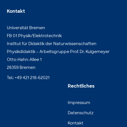
Kontakt
Universität Bremen
FB 01 Physik/Elektrotechnik
Institut für Didaktik der Naturwissenschaften
Physikdidaktik – Arbeitsgruppe Prof. Dr. Kulgemeyer
Otto-Hahn-Allee 1
28359 Bremen
Tel.: +49 421 218-62021
Rechtliches
Impressum
Datenschutz
Kontakt