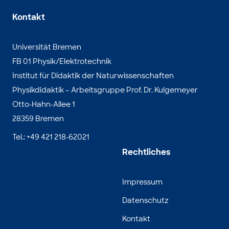
Kontakt
Universität Bremen
FB 01 Physik/Elektrotechnik
Institut für Didaktik der Naturwissenschaften
Physikdidaktik – Arbeitsgruppe Prof. Dr. Kulgemeyer
Otto-Hahn-Allee 1
28359 Bremen
Tel.: +49 421 218-62021
Rechtliches
Impressum
Datenschutz
Kontakt