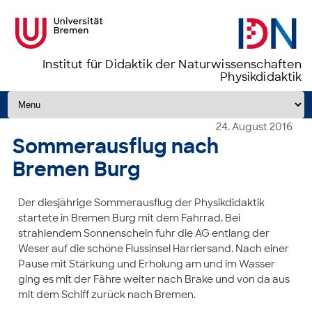
Institut für Didaktik der Naturwissenschaften
Physikdidaktik
Zum Inhalt springen
24. August 2016
Sommerausflug nach
Bremen Burg
Der diesjährige Sommerausflug der Physikdidaktik
startete in Bremen Burg mit dem Fahrrad. Bei
strahlendem Sonnenschein fuhr die AG entlang der
Weser auf die schöne Flussinsel Harriersand. Nach einer
Pause mit Stärkung und Erholung am und im Wasser
ging es mit der Fähre weiter nach Brake und von da aus
mit dem Schiff zurück nach Bremen.