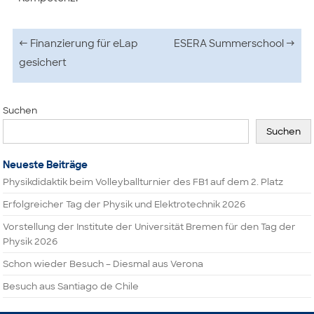
Beitragsnavigation
←
Finanzierung für eLap
ESERA Summerschool
→
gesichert
Suchen
Suchen
Neueste Beiträge
Physikdidaktik beim Volleyballturnier des FB1 auf dem 2. Platz
Erfolgreicher Tag der Physik und Elektrotechnik 2026
Vorstellung der Institute der Universität Bremen für den Tag der
Physik 2026
Schon wieder Besuch – Diesmal aus Verona
Besuch aus Santiago de Chile