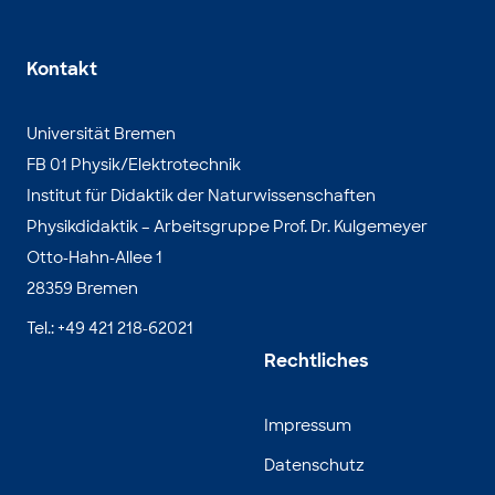
Kontakt
Universität Bremen
FB 01 Physik/Elektrotechnik
Institut für Didaktik der Naturwissenschaften
Physikdidaktik – Arbeitsgruppe Prof. Dr. Kulgemeyer
Otto-Hahn-Allee 1
28359 Bremen
Tel.: +49 421 218-62021
Rechtliches
Impressum
Datenschutz