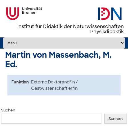
Institut für Didaktik der Naturwissenschaften
Physikdidaktik
Zum Inhalt springen
Martin von Massenbach, M.
Ed.
Funktion
Externe Doktorand*in /
Gastwissenschaftler*in
Suchen
Suchen