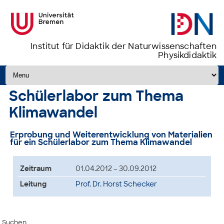
Institut für Didaktik der Naturwissenschaften
Physikdidaktik
Zum Inhalt springen
Schülerlabor zum Thema
Klimawandel
Erprobung und Weiterentwicklung von Materialien
für ein Schülerlabor zum Thema Klimawandel
Zeitraum
01.04.2012 – 30.09.2012
Leitung
Prof. Dr. Horst Schecker
Suchen