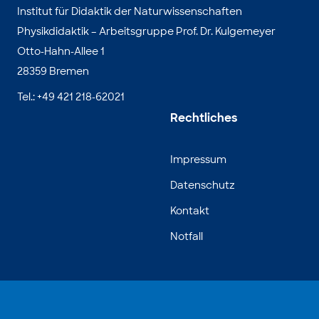
Institut für Didaktik der Naturwissenschaften
Physikdidaktik – Arbeitsgruppe Prof. Dr. Kulgemeyer
Otto-Hahn-Allee 1
28359 Bremen
Tel.: +49 421 218-62021
Rechtliches
Impressum
Datenschutz
Kontakt
Notfall