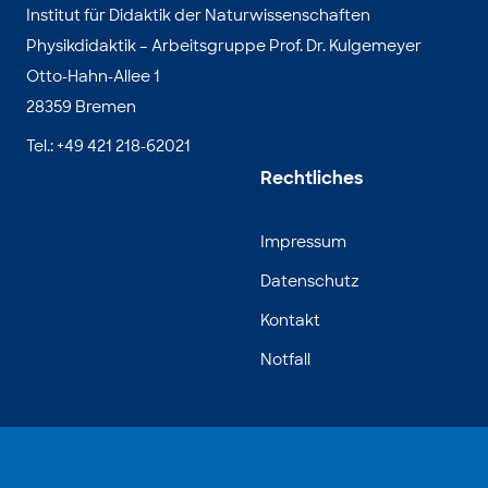
Institut für Didaktik der Naturwissenschaften
Physikdidaktik – Arbeitsgruppe Prof. Dr. Kulgemeyer
Otto-Hahn-Allee 1
28359 Bremen
Tel.: +49 421 218-62021
Rechtliches
Impressum
Datenschutz
Kontakt
Notfall