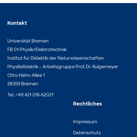
Kontakt
Universität Bremen
FB 01 Physik/Elektrotechnik
Institut für Didaktik der Naturwissenschaften
Physikdidaktik – Arbeitsgruppe Prof. Dr. Kulgemeyer
Otto-Hahn-Allee 1
28359 Bremen
Tel.: +49 421 218-62021
Rechtliches
Impressum
Datenschutz