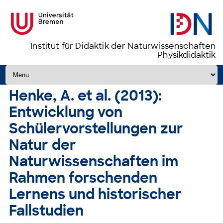
Institut für Didaktik der Naturwissenschaften
Physikdidaktik
Zum Inhalt springen
Henke, A. et al. (2013):
Entwicklung von
Schülervorstellungen zur
Natur der
Naturwissenschaften im
Rahmen forschenden
Lernens und historischer
Fallstudien