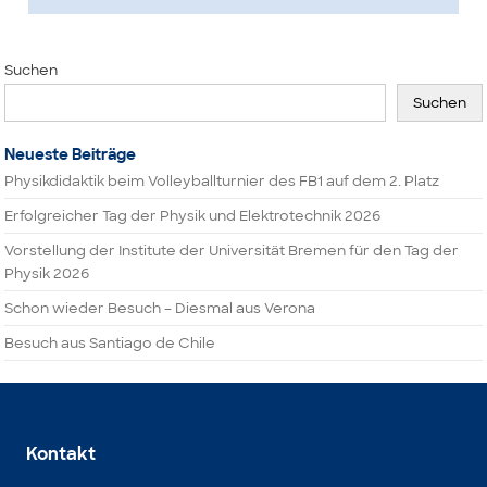
Suchen
Suchen
Neueste Beiträge
Physikdidaktik beim Volleyballturnier des FB1 auf dem 2. Platz
Erfolgreicher Tag der Physik und Elektrotechnik 2026
Vorstellung der Institute der Universität Bremen für den Tag der
Physik 2026
Schon wieder Besuch – Diesmal aus Verona
Besuch aus Santiago de Chile
Kontakt