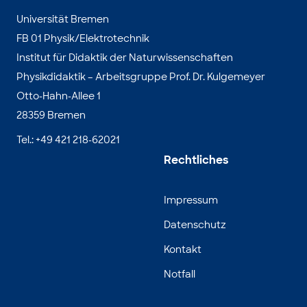
Universität Bremen
FB 01 Physik/Elektrotechnik
Institut für Didaktik der Naturwissenschaften
Physikdidaktik – Arbeitsgruppe Prof. Dr. Kulgemeyer
Otto-Hahn-Allee 1
28359 Bremen
Tel.: +49 421 218-62021
Rechtliches
Impressum
Datenschutz
Kontakt
Notfall