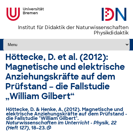
Institut für Didaktik der Naturwissenschaften
Physikdidaktik
Zum Inhalt springen
Höttecke, D. et al. (2012):
Magnetische und elektrische
Anziehungskräfte auf dem
Prüfstand – die Fallstudie
„William Gilbert“
Höttecke, D. & Henke, A. (2012). Magnetische und
elektrische Anziehungskräfte auf dem Prüfstand -
die Fallstudie "William Gilbert".
Naturwissenschaften im Unterricht - Physik, 22
(Heft 127)
, 18–23.
