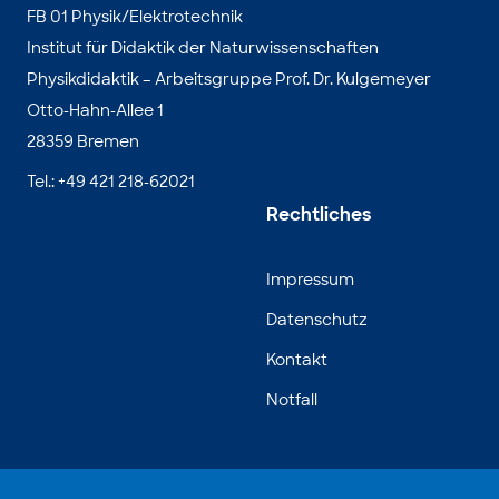
FB 01 Physik/Elektrotechnik
Institut für Didaktik der Naturwissenschaften
Physikdidaktik – Arbeitsgruppe Prof. Dr. Kulgemeyer
Otto-Hahn-Allee 1
28359 Bremen
Tel.: +49 421 218-62021
Rechtliches
Impressum
Datenschutz
Kontakt
Notfall