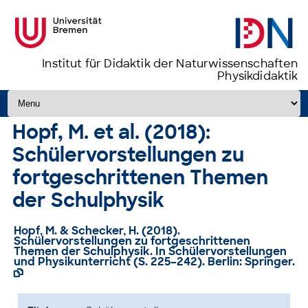
Institut für Didaktik der Naturwissenschaften
Physikdidaktik
Zum Inhalt springen
Hopf, M. et al. (2018):
Schülervorstellungen zu
fortgeschrittenen Themen
der Schulphysik
Hopf, M. & Schecker, H. (2018).
Schülervorstellungen zu fortgeschrittenen
Themen der Schulphysik. In Schülervorstellungen
und Physikunterricht (S. 225–242). Berlin: Springer.
