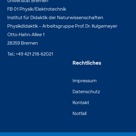
Universität Bremen
FB 01 Physik/Elektrotechnik
Institut für Didaktik der Naturwissenschaften
Physikdidaktik – Arbeitsgruppe Prof. Dr. Kulgemeyer
Otto-Hahn-Allee 1
28359 Bremen
Tel.: +49 421 218-62021
Rechtliches
Impressum
Datenschutz
Kontakt
Notfall