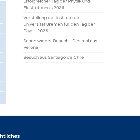
Erfolgreicher Tag der Physik und
Elektrotechnik 2026
Vorstellung der Institute der
Universität Bremen für den Tag der
Physik 2026
Schon wieder Besuch – Diesmal aus
Verona
Besuch aus Santiago de Chile
htliches