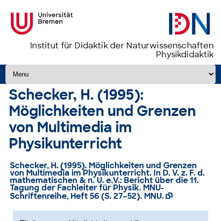
Institut für Didaktik der Naturwissenschaften
Physikdidaktik
Zum Inhalt springen
Schecker, H. (1995):
Möglichkeiten und Grenzen
von Multimedia im
Physikunterricht
Schecker, H. (1995). Möglichkeiten und Grenzen
von Multimedia im Physikunterricht. In D. V. z. F. d.
mathematischen & n. U. e.V.: Bericht über die 11.
Tagung der Fachleiter für Physik. MNU-
Schriftenreihe, Heft 56 (S. 27–52). MNU.
