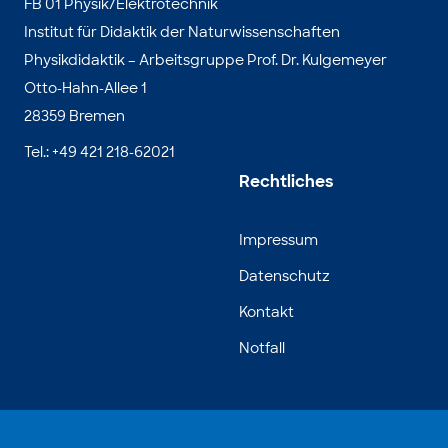
FB 01 Physik/Elektrotechnik
Institut für Didaktik der Naturwissenschaften
Physikdidaktik – Arbeitsgruppe Prof. Dr. Kulgemeyer
Otto-Hahn-Allee 1
28359 Bremen
Tel.: +49 421 218-62021
Rechtliches
Impressum
Datenschutz
Kontakt
Notfall