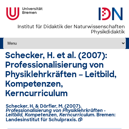
Institut für Didaktik der Naturwissenschaften
Physikdidaktik
Zum Inhalt springen
Schecker, H. et al. (2007):
Professionalisierung von
Physiklehrkräften – Leitbild,
Kompetenzen,
Kerncurriculum
Schecker, H. & Dörfler, M. (2007).
Professionalisierung von Physiklehrkräften -
Leitbild, Kompetenzen, Kerncurriculum
. Bremen:
Landesinstitut für Schulpraxis.
