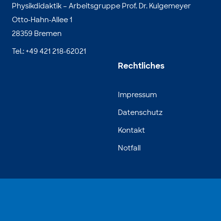
Physikdidaktik – Arbeitsgruppe Prof. Dr. Kulgemeyer
Otto-Hahn-Allee 1
28359 Bremen
Tel.: +49 421 218-62021
Rechtliches
Impressum
Datenschutz
Kontakt
Notfall