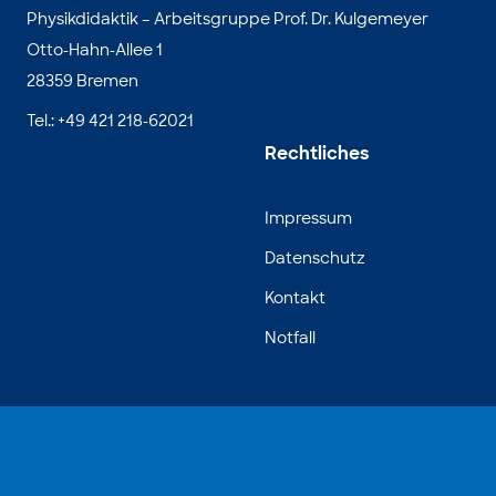
Physikdidaktik – Arbeitsgruppe Prof. Dr. Kulgemeyer
Otto-Hahn-Allee 1
28359 Bremen
Tel.: +49 421 218-62021
Rechtliches
Impressum
Datenschutz
Kontakt
Notfall