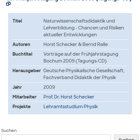

Titel
Naturwissenschaftsdidaktik und
Lehrerbildung - Chancen und Risiken
aktueller Entwicklungen
Autoren
Horst Schecker & Bernd Ralle
Buchtitel
Vorträge auf der Frühjahrstagung
Bochum 2009 (Tagungs-CD)
Herausgeber
Deutsche Physikalische Gesellschaft,
Fachverband Didaktik der Physik
Jahr
2009
Mitarbeiter
Prof. Dr. Horst Schecker
Projekte
Lehramtsstudium Physik
Suchen
Suchen