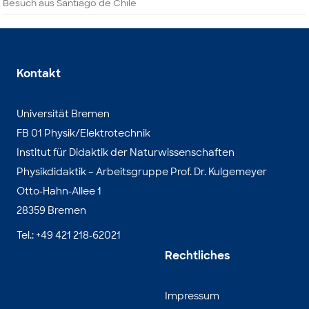
Besuch aus Santiago de Chile
Kontakt
Universität Bremen
FB 01 Physik/Elektrotechnik
Institut für Didaktik der Naturwissenschaften
Physikdidaktik – Arbeitsgruppe Prof. Dr. Kulgemeyer
Otto-Hahn-Allee 1
28359 Bremen
Tel.: +49 421 218-62021
Rechtliches
Impressum