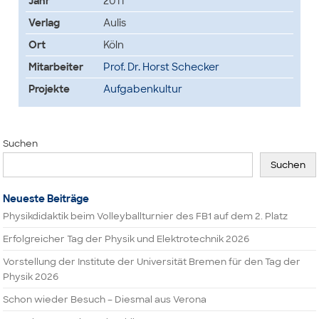
Jahr
2011
Verlag
Aulis
Ort
Köln
Mitarbeiter
Prof. Dr. Horst Schecker
Projekte
Aufgabenkultur
Suchen
Suchen
Neueste Beiträge
Physikdidaktik beim Volleyballturnier des FB1 auf dem 2. Platz
Erfolgreicher Tag der Physik und Elektrotechnik 2026
Vorstellung der Institute der Universität Bremen für den Tag der
Physik 2026
Schon wieder Besuch – Diesmal aus Verona