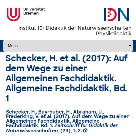
Institut für Didaktik der Naturwissenschaften
Physikdidaktik
Zum Inhalt springen
Schecker, H. et al. (2017): Auf
dem Wege zu einer
Allgemeinen Fachdidaktik.
Allgemeine Fachdidaktik, Bd.
1
Schecker, H., Bayrhuber, H., Abraham, U.,
Frederking, V. et al. (2017). Auf dem Wege zu einer
Allgemeinen Fachdidaktik. Allgemeine
Fachdidaktik, Bd. 1.
Zeitschrift für Didaktik der
Naturwissenschaften
, (23), 1–2.
