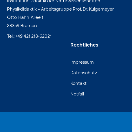
Institut für Didaktik der Naturwissenschaften
Physikdidaktik – Arbeitsgruppe Prof. Dr. Kulgemeyer
Otto-Hahn-Allee 1
28359 Bremen
Tel.: +49 421 218-62021
Rechtliches
Impressum
Datenschutz
Kontakt
Notfall