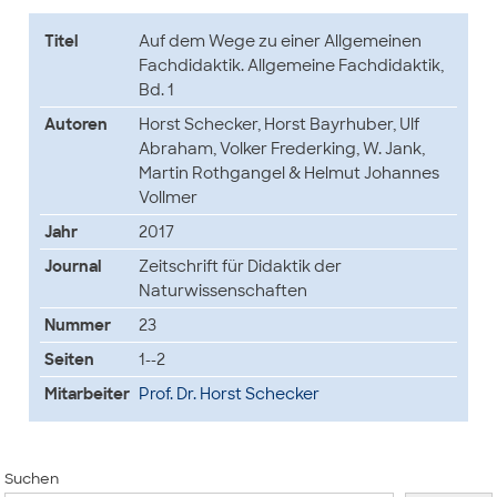
Titel
Auf dem Wege zu einer Allgemeinen
Fachdidaktik. Allgemeine Fachdidaktik,
Bd. 1
Autoren
Horst Schecker, Horst Bayrhuber, Ulf
Abraham, Volker Frederking, W. Jank,
Martin Rothgangel & Helmut Johannes
Vollmer
Jahr
2017
Journal
Zeitschrift für Didaktik der
Naturwissenschaften
Nummer
23
Seiten
1--2
Mitarbeiter
Prof. Dr. Horst Schecker
Suchen