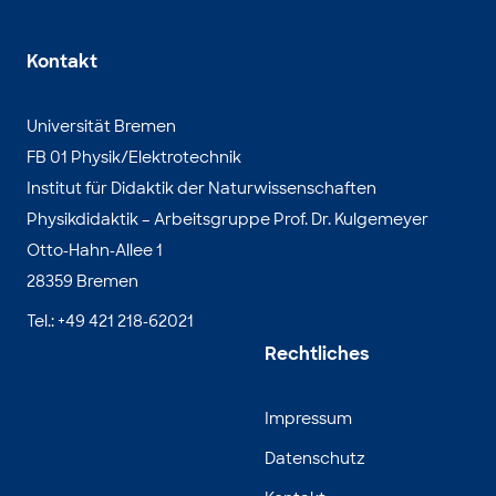
Kontakt
Universität Bremen
FB 01 Physik/Elektrotechnik
Institut für Didaktik der Naturwissenschaften
Physikdidaktik – Arbeitsgruppe Prof. Dr. Kulgemeyer
Otto-Hahn-Allee 1
28359 Bremen
Tel.: +49 421 218-62021
Rechtliches
Impressum
Datenschutz