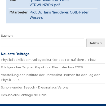
VTPWHNZfDN.pdf
Mitarbeiter
Prof. Dr. Hans Niedderer
,
OStD Peter
Wessels
Suchen
Suchen
Neueste Beiträge
Physikdidaktik beim Volleyballturnier des FB1 auf dem 2. Platz
Erfolgreicher Tag der Physik und Elektrotechnik 2026
Vorstellung der Institute der Universität Bremen für den Tag der
Physik 2026
Schon wieder Besuch – Diesmal aus Verona
Besuch aus Santiago de Chile