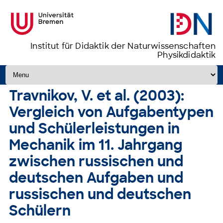
Institut für Didaktik der Naturwissenschaften
Physikdidaktik
Zum Inhalt springen
Travnikov, V. et al. (2003):
Vergleich von Aufgabentypen
und Schülerleistungen in
Mechanik im 11. Jahrgang
zwischen russischen und
deutschen Aufgaben und
russischen und deutschen
Schülern