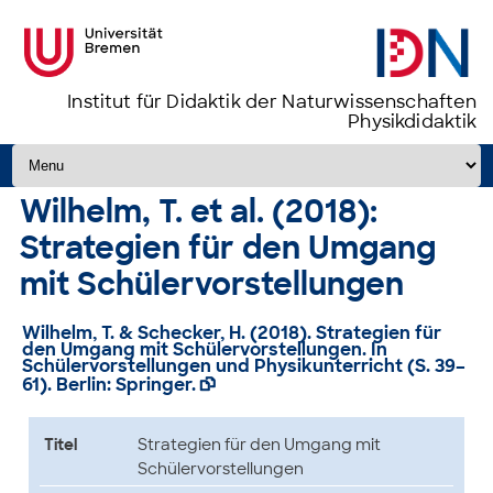
Institut für Didaktik der Naturwissenschaften
Physikdidaktik
Zum Inhalt springen
Wilhelm, T. et al. (2018):
Strategien für den Umgang
mit Schülervorstellungen
Wilhelm, T. & Schecker, H. (2018). Strategien für
den Umgang mit Schülervorstellungen. In
Schülervorstellungen und Physikunterricht (S. 39–
61). Berlin: Springer.

Titel
Strategien für den Umgang mit
Schülervorstellungen