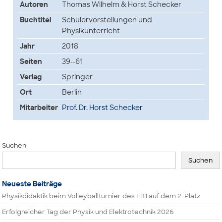
Autoren
Thomas Wilhelm & Horst Schecker
Buchtitel
Schülervorstellungen und
Physikunterricht
Jahr
2018
Seiten
39--61
Verlag
Springer
Ort
Berlin
Mitarbeiter
Prof. Dr. Horst Schecker
Suchen
Suchen
Neueste Beiträge
Physikdidaktik beim Volleyballturnier des FB1 auf dem 2. Platz
Erfolgreicher Tag der Physik und Elektrotechnik 2026