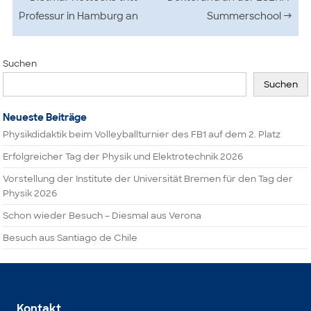
Professur in Hamburg an
Summerschool
→
Suchen
Suchen
Neueste Beiträge
Physikdidaktik beim Volleyballturnier des FB1 auf dem 2. Platz
Erfolgreicher Tag der Physik und Elektrotechnik 2026
Vorstellung der Institute der Universität Bremen für den Tag der
Physik 2026
Schon wieder Besuch – Diesmal aus Verona
Besuch aus Santiago de Chile
Kontakt