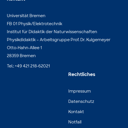
Universität Bremen
FB 01 Physik/Elektrotechnik
Institut für Didaktik der Naturwissenschaften
Physikdidaktik – Arbeitsgruppe Prof. Dr. Kulgemeyer
Otto-Hahn-Allee 1
28359 Bremen
Tel.: +49 421 218-62021
Rechtliches
Impressum
Datenschutz
Kontakt
Notfall