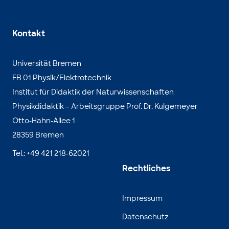
Kontakt
Universität Bremen
FB 01 Physik/Elektrotechnik
Institut für Didaktik der Naturwissenschaften
Physikdidaktik – Arbeitsgruppe Prof. Dr. Kulgemeyer
Otto-Hahn-Allee 1
28359 Bremen
Tel.: +49 421 218-62021
Rechtliches
Impressum
Datenschutz