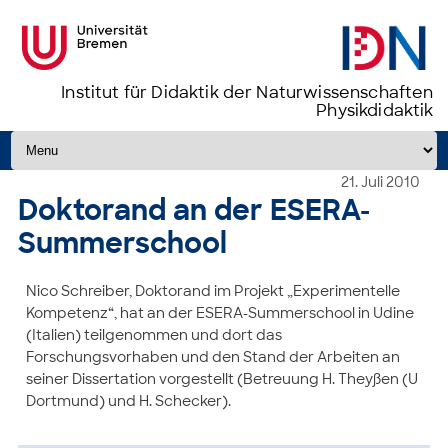
Institut für Didaktik der Naturwissenschaften
Physikdidaktik
Zum Inhalt springen
21. Juli 2010
Doktorand an der ESERA-
Summerschool
Nico Schreiber, Doktorand im Projekt „Experimentelle
Kompetenz“, hat an der ESERA-Summerschool in Udine
(Italien) teilgenommen und dort das
Forschungsvorhaben und den Stand der Arbeiten an
seiner Dissertation vorgestellt (Betreuung H. Theyßen (U
Dortmund) und H. Schecker).