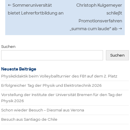
Beitragsnavigation
←
Sommeruniversität
Christoph Kulgemeyer
bietet Lehrerfortbildung an
schließt
Promotionsverfahren
„summa cum laude“ ab
→
Suchen
Suchen
Neueste Beiträge
Physikdidaktik beim Volleyballturnier des FB1 auf dem 2. Platz
Erfolgreicher Tag der Physik und Elektrotechnik 2026
Vorstellung der Institute der Universität Bremen für den Tag der
Physik 2026
Schon wieder Besuch – Diesmal aus Verona
Besuch aus Santiago de Chile