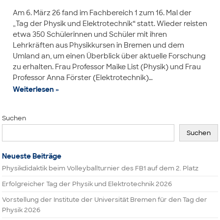
Am 6. März 26 fand im Fachbereich 1 zum 16. Mal der
„Tag der Physik und Elektrotechnik“ statt. Wieder reisten
etwa 350 Schülerinnen und Schüler mit ihren
Lehrkräften aus Physikkursen in Bremen und dem
Umland an, um einen Überblick über aktuelle Forschung
zu erhalten. Frau Professor Maike List (Physik) und Frau
Professor Anna Förster (Elektrotechnik)…
Weiterlesen »
Suchen
Suchen
Neueste Beiträge
Physikdidaktik beim Volleyballturnier des FB1 auf dem 2. Platz
Erfolgreicher Tag der Physik und Elektrotechnik 2026
Vorstellung der Institute der Universität Bremen für den Tag der
Physik 2026