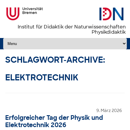
Institut für Didaktik der Naturwissenschaften
Physikdidaktik
Zum Inhalt springen
SCHLAGWORT-ARCHIVE:
ELEKTROTECHNIK
9. März 2026
Erfolgreicher Tag der Physik und
Elektrotechnik 2026