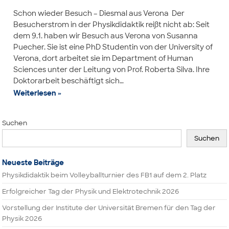
Schon wieder Besuch – Diesmal aus Verona Der
Besucherstrom in der Physikdidaktik reißt nicht ab: Seit
dem 9.1. haben wir Besuch aus Verona von Susanna
Puecher. Sie ist eine PhD Studentin von der University of
Verona, dort arbeitet sie im Department of Human
Sciences unter der Leitung von Prof. Roberta Silva. Ihre
Doktorarbeit beschäftigt sich…
Weiterlesen »
Suchen
Suchen
Neueste Beiträge
Physikdidaktik beim Volleyballturnier des FB1 auf dem 2. Platz
Erfolgreicher Tag der Physik und Elektrotechnik 2026
Vorstellung der Institute der Universität Bremen für den Tag der
Physik 2026