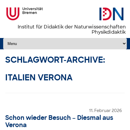
Institut für Didaktik der Naturwissenschaften
Physikdidaktik
Zum Inhalt springen
SCHLAGWORT-ARCHIVE:
ITALIEN VERONA
11. Februar 2026
Schon wieder Besuch – Diesmal aus
Verona