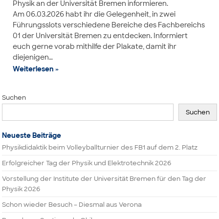
Physik an der Universität Bremen informieren.
Am 06.03.2026 habt ihr die Gelegenheit, in zwei
Führungsslots verschiedene Bereiche des Fachbereichs
01 der Universität Bremen zu entdecken. Informiert
euch gerne vorab mithilfe der Plakate, damit ihr
diejenigen…
Weiterlesen »
Suchen
Suchen
Neueste Beiträge
Physikdidaktik beim Volleyballturnier des FB1 auf dem 2. Platz
Erfolgreicher Tag der Physik und Elektrotechnik 2026
Vorstellung der Institute der Universität Bremen für den Tag der
Physik 2026
Schon wieder Besuch – Diesmal aus Verona