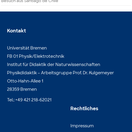
Besuch aus Santiago de Chile
Kontakt
Universität Bremen
FB 01 Physik/Elektrotechnik
Institut für Didaktik der Naturwissenschaften
Physikdidaktik – Arbeitsgruppe Prof. Dr. Kulgemeyer
Otto-Hahn-Allee 1
28359 Bremen
Tel.: +49 421 218-62021
Rechtliches
Impressum