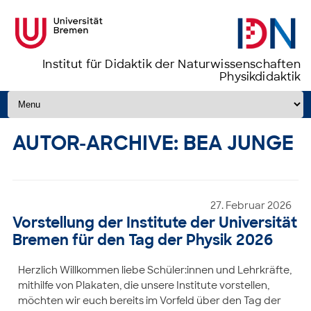
Institut für Didaktik der Naturwissenschaften
Physikdidaktik
Zum Inhalt springen
AUTOR-ARCHIVE:
BEA JUNGE
27. Februar 2026
Vorstellung der Institute der Universität
Bremen für den Tag der Physik 2026
Herzlich Willkommen liebe Schüler:innen und Lehrkräfte,
mithilfe von Plakaten, die unsere Institute vorstellen,
möchten wir euch bereits im Vorfeld über den Tag der