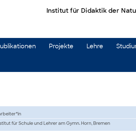
Institut für Didaktik der Na
ublikationen
Projekte
Lehre
Studi
rbeiter*in
stitut für Schule und Lehrer am Gymn. Horn, Bremen