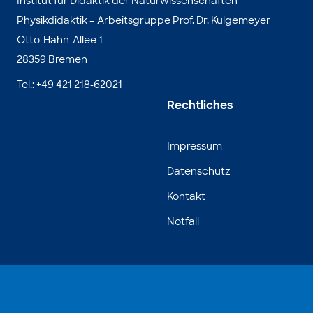
Institut für Didaktik der Naturwissenschaften
Physikdidaktik – Arbeitsgruppe Prof. Dr. Kulgemeyer
Otto-Hahn-Allee 1
28359 Bremen
Tel.: +49 421 218-62021
Rechtliches
Impressum
Datenschutz
Kontakt
Notfall