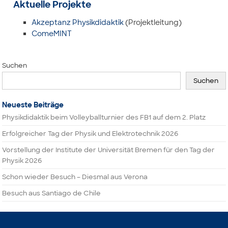
Aktuelle Projekte
Akzeptanz Physikdidaktik
(Projektleitung)
ComeMINT
Suchen
Suchen
Neueste Beiträge
Physikdidaktik beim Volleyballturnier des FB1 auf dem 2. Platz
Erfolgreicher Tag der Physik und Elektrotechnik 2026
Vorstellung der Institute der Universität Bremen für den Tag der
Physik 2026
Schon wieder Besuch – Diesmal aus Verona
Besuch aus Santiago de Chile