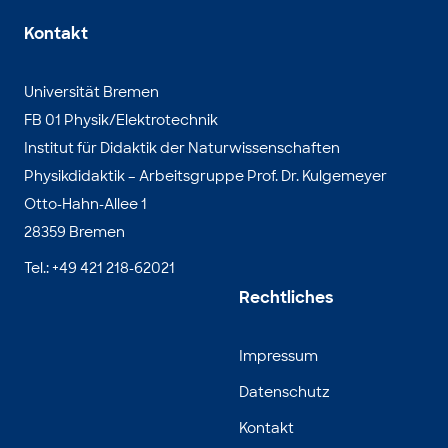
Kontakt
Universität Bremen
FB 01 Physik/Elektrotechnik
Institut für Didaktik der Naturwissenschaften
Physikdidaktik – Arbeitsgruppe Prof. Dr. Kulgemeyer
Otto-Hahn-Allee 1
28359 Bremen
Tel.: +49 421 218-62021
Rechtliches
Impressum
Datenschutz
Kontakt