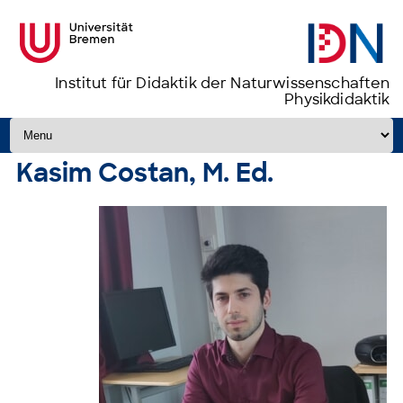
Institut für Didaktik der Naturwissenschaften
Physikdidaktik
Zum Inhalt springen
Kasim Costan, M. Ed.