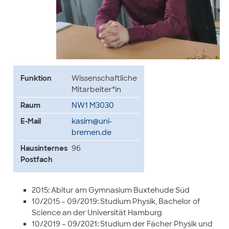
Funktion
Wissenschaftliche
Mitarbeiter*in
Raum
NW1 M3030
E-Mail
kasim@uni-
bremen.de
Hausinternes
96
Postfach
2015: Abitur am Gymnasium Buxtehude Süd
10/2015 – 09/2019: Studium Physik, Bachelor of
Science an der Universität Hamburg
10/2019 – 09/2021: Studium der Fächer Physik und