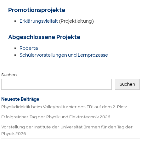
Promotionsprojekte
Erklärungsvielfalt
(Projektleitung)
Abgeschlossene Projekte
Roberta
Schülervorstellungen und Lernprozesse
Suchen
Suchen
Neueste Beiträge
Physikdidaktik beim Volleyballturnier des FB1 auf dem 2. Platz
Erfolgreicher Tag der Physik und Elektrotechnik 2026
Vorstellung der Institute der Universität Bremen für den Tag der
Physik 2026