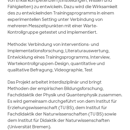
von Erklärkompetenzen (Einstellungen, Wissen und
Fähigkeiten) zu entwickeln. Dazu wird die Wirksamkeit
des zu entwickelnden Trainingsprogramms in einem
experimentellen Setting unter Verbindung von
mehreren Messzeitpunkten mit einer Warte-
Kontrollgruppe getestet und implementiert.
Methode: Verbindung von interventions- und
Implementationsforschung, Literaturauswertung,
Entwicklung eines Trainingsprogramms, Interview,
Wartekontrollgruppen-Design, quantitative und
qualitative Befragung, Videographie, Test
Das Projekt arbeitet interdisziplinär und bringt
Methoden der empirischen Bildungsforschung,
Fachdidaktik der Physik und Quantenphysik zusammen.
Es wird gemeinsam durchgeführt von dem Institut für
Erziehungswissenschaft (TU BS), dem Institut für
Fachdidaktik der Naturwissenschaften (TU BS) sowie
dem Institut für Didaktik der Naturwissenschaften
(Universität Bremen).