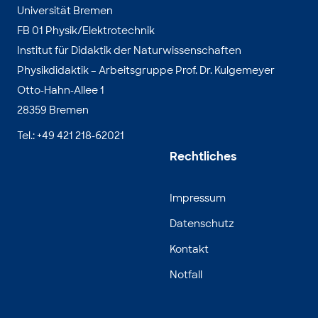
Universität Bremen
FB 01 Physik/Elektrotechnik
Institut für Didaktik der Naturwissenschaften
Physikdidaktik – Arbeitsgruppe Prof. Dr. Kulgemeyer
Otto-Hahn-Allee 1
28359 Bremen
Tel.: +49 421 218-62021
Rechtliches
Impressum
Datenschutz
Kontakt
Notfall