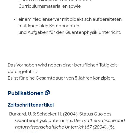
Curriculumsmaterialien sowie
einem Medienserver mit didaktisch aufbereiteten
multimedialen Komponenten
und Aufgaben für den Quantenphysik-Unterricht.
Das Vorhaben wird neben einer beruflichen Tätigkeit
durchgeführt.
Es ist für eine Gesamtdauer von 5 Jahren konzipiert.
Publikationen

Zeitschriftenartikel
Burkard, U. & Schecker, H. (2004). Status Quo des
Quantenphysik-Unterrichts.
Der mathematische und
naturwissenschaftliche Unterricht 57 (2004)
, (5),