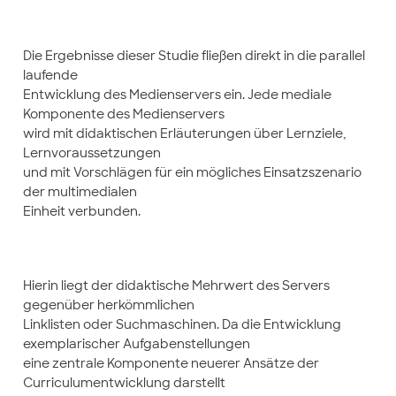
Die Ergebnisse dieser Studie fließen direkt in die parallel
laufende
Entwicklung des Medienservers ein. Jede mediale
Komponente des Medienservers
wird mit didaktischen Erläuterungen über Lernziele,
Lernvoraussetzungen
und mit Vorschlägen für ein mögliches Einsatzszenario
der multimedialen
Einheit verbunden.
Hierin liegt der didaktische Mehrwert des Servers
gegenüber herkömmlichen
Linklisten oder Suchmaschinen. Da die Entwicklung
exemplarischer Aufgabenstellungen
eine zentrale Komponente neuerer Ansätze der
Curriculumentwicklung darstellt