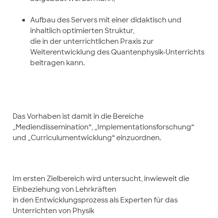
Aufbau des Servers mit einer didaktisch und
inhaltlich optimierten Struktur,
die in der unterrichtlichen Praxis zur
Weiterentwicklung des Quantenphysik-Unterrichts
beitragen kann.
Das Vorhaben ist damit in die Bereiche
„Mediendissemination“, „Implementationsforschung“
und „Curriculumentwicklung“ einzuordnen.
Im ersten Zielbereich wird untersucht, inwieweit die
Einbeziehung von Lehrkräften
in den Entwicklungsprozess als Experten für das
Unterrichten von Physik