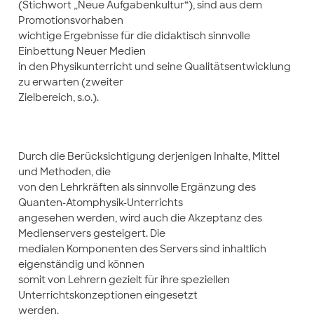
(Stichwort „Neue Aufgabenkultur“), sind aus dem
Promotionsvorhaben
wichtige Ergebnisse für die didaktisch sinnvolle
Einbettung Neuer Medien
in den Physikunterricht und seine Qualitätsentwicklung
zu erwarten (zweiter
Zielbereich, s.o.).
Durch die Berücksichtigung derjenigen Inhalte, Mittel
und Methoden, die
von den Lehrkräften als sinnvolle Ergänzung des
Quanten-Atomphysik-Unterrichts
angesehen werden, wird auch die Akzeptanz des
Medienservers gesteigert. Die
medialen Komponenten des Servers sind inhaltlich
eigenständig und können
somit von Lehrern gezielt für ihre speziellen
Unterrichtskonzeptionen eingesetzt
werden.