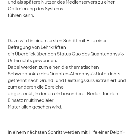
und als spätere Nutzer des Medienservers zu einer
Optimierung des Systems
führen kann.
Dazu wird in einem ersten Schritt mit Hilfe einer
Befragung von Lehrkräften
ein Überblick über den Status Quo des Quantenphysik-
Unterrichts gewonnen.
Dabei werden zum einen die thematischen
Schwerpunkte des Quanten-Atomphysik-Unterrichts
getrennt nach Grund- und Leistungskurs extrahiert und
zum anderen die Bereiche
abgesteckt, in denen ein besonderer Bedarf für den
Einsatz multimedialer
Materialien gesehen wird.
In einem nächsten Schritt werden mit Hilfe einer Delphi-