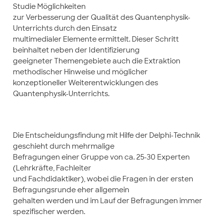
Studie Möglichkeiten
zur Verbesserung der Qualität des Quantenphysik-
Unterrichts durch den Einsatz
multimedialer Elemente ermittelt. Dieser Schritt
beinhaltet neben der Identifizierung
geeigneter Themengebiete auch die Extraktion
methodischer Hinweise und möglicher
konzeptioneller Weiterentwicklungen des
Quantenphysik-Unterrichts.
Die Entscheidungsfindung mit Hilfe der Delphi-Technik
geschieht durch mehrmalige
Befragungen einer Gruppe von ca. 25-30 Experten
(Lehrkräfte, Fachleiter
und Fachdidaktiker), wobei die Fragen in der ersten
Befragungsrunde eher allgemein
gehalten werden und im Lauf der Befragungen immer
spezifischer werden.