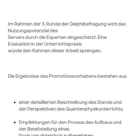
Im Rahmen der 3. Runde der Delphibefragung wird das
Nutzungspotenzial des
Servers durch die Experten eingeschätzt. Eine
Evaluation in der Unterrichtspraxis
würde den Rahmen dieser Arbeit sprengen.
Die Ergebnisse des Promotionsvorhabens bestehen aus
einer detaillierten Beschreibung des Stands und
der Perspektiven des Quantenphysikunterrichts,
Empfehlungen für den Prozess des Aufbaus und
der Bereitstellung eines
Pools von didaktisch aufbereiteten