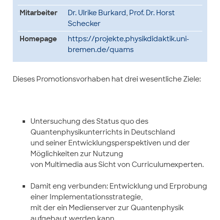
Mitarbeiter
Dr. Ulrike Burkard
,
Prof. Dr. Horst
Schecker
Homepage
https://projekte.physikdidaktik.uni-
bremen.de/quams
Dieses Promotionsvorhaben hat drei wesentliche Ziele:
Untersuchung des Status quo des
Quantenphysikunterrichts in Deutschland
und seiner Entwicklungsperspektiven und der
Möglichkeiten zur Nutzung
von Multimedia aus Sicht von Curriculumexperten.
Damit eng verbunden: Entwicklung und Erprobung
einer Implementationsstrategie,
mit der ein Medienserver zur Quantenphysik
aufgebaut werden kann,