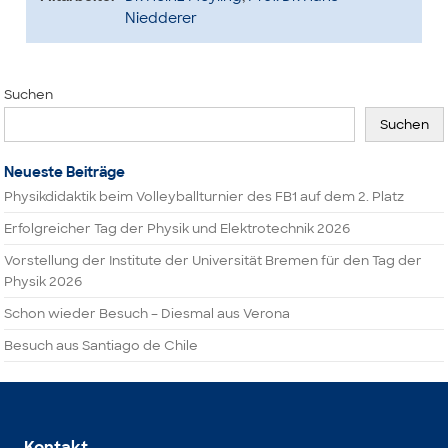
Niedderer
Suchen
Suchen
Neueste Beiträge
Physikdidaktik beim Volleyballturnier des FB1 auf dem 2. Platz
Erfolgreicher Tag der Physik und Elektrotechnik 2026
Vorstellung der Institute der Universität Bremen für den Tag der
Physik 2026
Schon wieder Besuch – Diesmal aus Verona
Besuch aus Santiago de Chile
Kontakt