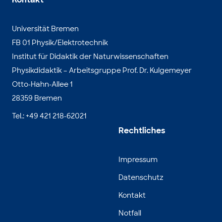
Universität Bremen
FB 01 Physik/Elektrotechnik
Institut für Didaktik der Naturwissenschaften
Physikdidaktik – Arbeitsgruppe Prof. Dr. Kulgemeyer
Otto-Hahn-Allee 1
28359 Bremen
Tel.: +49 421 218-62021
Rechtliches
Impressum
Datenschutz
Kontakt
Notfall