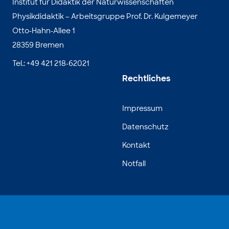
Institut für Didaktik der Naturwissenschaften
Physikdidaktik – Arbeitsgruppe Prof. Dr. Kulgemeyer
Otto-Hahn-Allee 1
28359 Bremen
Tel.: +49 421 218-62021
Rechtliches
Impressum
Datenschutz
Kontakt
Notfall