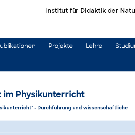
Institut für Didaktik der Na
ublikationen
Projekte
Lehre
Studi
im Physikunterricht
ikunterricht" - Durchführung und wissenschaftliche