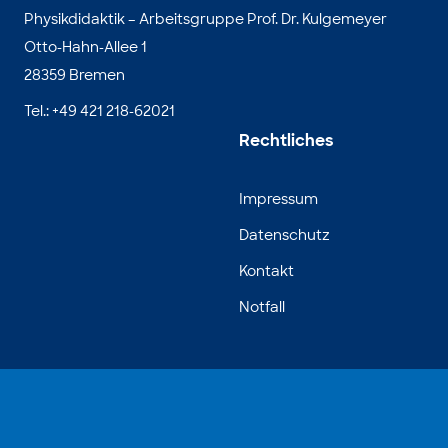
Physikdidaktik – Arbeitsgruppe Prof. Dr. Kulgemeyer
Otto-Hahn-Allee 1
28359 Bremen
Tel.: +49 421 218-62021
Rechtliches
Impressum
Datenschutz
Kontakt
Notfall