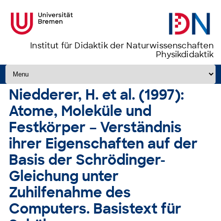
Institut für Didaktik der Naturwissenschaften
Physikdidaktik
Zum Inhalt springen
Niedderer, H. et al. (1997):
Atome, Moleküle und
Festkörper – Verständnis
ihrer Eigenschaften auf der
Basis der Schrödinger-
Gleichung unter
Zuhilfenahme des
Computers. Basistext für