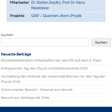
Mitarbeiter
Dr. Stefan Deylitz
,
Prof. Dr. Hans
Niedderer
Projekte
QAP – Quanten-Atom-Physik
Suchen
Suchen
Neueste Beiträge
Physikdidaktik beim Volleyballturnier des FB1 auf dem 2. Platz
Erfolgreicher Tag der Physik und Elektrotechnik 2026
Vorstellung der Institute der Universität Bremen für den Tag der
Physik 2026
Schon wieder Besuch – Diesmal aus Verona
Besuch aus Santiago de Chile