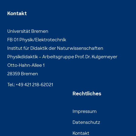
Kontakt
Universität Bremen
FB 01 Physik/Elektrotechnik
Institut für Didaktik der Naturwissenschaften
Physikdidaktik – Arbeitsgruppe Prof. Dr. Kulgemeyer
Otto-Hahn-Allee 1
28359 Bremen
Tel.: +49 421 218-62021
Rechtliches
Impressum
Datenschutz
Kontakt