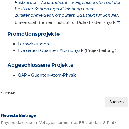
Festkörper - Verständnis ihrer Eigenschaften auf der
Basis der Schrödinger-Gleichung unter
Zuhilfenahme des Computers. Basistext für Schüler
.
Universität Bremen: Institut für Didaktik der Physik.

Promotionsprojekte
Lernwirkungen
Evaluation Quanten-Atomphysik
(Projektleitung)
Abgeschlossene Projekte
QAP – Quanten-Atom-Physik
Suchen
Suchen
Neueste Beiträge
Physikdidaktik beim Volleyballturnier des FB1 auf dem 2. Platz