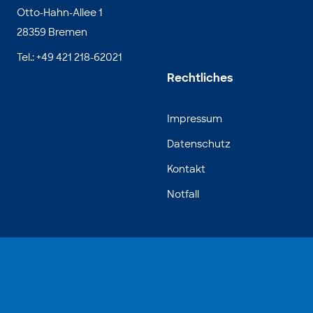
Otto-Hahn-Allee 1
28359 Bremen
Tel.: +49 421 218-62021
Rechtliches
Impressum
Datenschutz
Kontakt
Notfall