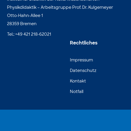
Physikdidaktik – Arbeitsgruppe Prof. Dr. Kulgemeyer
Otto-Hahn-Allee 1
28359 Bremen
Tel.: +49 421 218-62021
Rechtliches
Impressum
Datenschutz
Kontakt
Notfall