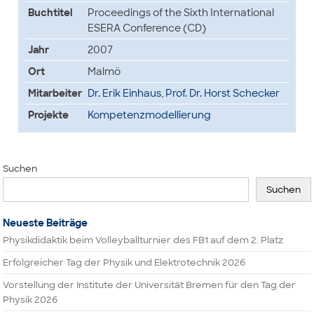
Buchtitel
Proceedings of the Sixth International
ESERA Conference (CD)
Jahr
2007
Ort
Malmö
Mitarbeiter
Dr. Erik Einhaus
,
Prof. Dr. Horst Schecker
Projekte
Kompetenzmodellierung
Suchen
Suchen
Neueste Beiträge
Physikdidaktik beim Volleyballturnier des FB1 auf dem 2. Platz
Erfolgreicher Tag der Physik und Elektrotechnik 2026
Vorstellung der Institute der Universität Bremen für den Tag der
Physik 2026