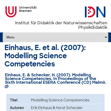
Institut für Didaktik der Naturwissenschaften
Physikdidaktik
Zum Inhalt springen
Einhaus, E. et al. (2007):
Modelling Science
Competencies
Einhaus, E. & Schecker, H. (2007). Modelling
Science Competencies. In Proceedings of the
Sixth International ESERA Conference (CD) Malmö.

Titel
Modelling Science Competencies
Autoren
Erik Einhaus & Horst Schecker