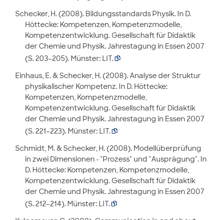
Schecker, H. (2008). Bildungsstandards Physik. In D.
Höttecke: Kompetenzen, Kompetenzmodelle,
Kompetenzentwicklung. Gesellschaft für Didaktik
der Chemie und Physik. Jahrestagung in Essen 2007
(S. 203–205). Münster: LIT.

Einhaus, E. & Schecker, H. (2008). Analyse der Struktur
physikalischer Kompetenz. In D. Höttecke:
Kompetenzen, Kompetenzmodelle,
Kompetenzentwicklung. Gesellschaft für Didaktik
der Chemie und Physik. Jahrestagung in Essen 2007
(S. 221–223). Münster: LIT.

Schmidt, M. & Schecker, H. (2008). Modellüberprüfung
in zwei Dimensionen - "Prozess" und "Ausprägung". In
D. Höttecke: Kompetenzen, Kompetenzmodelle,
Kompetenzentwicklung. Gesellschaft für Didaktik
der Chemie und Physik. Jahrestagung in Essen 2007
(S. 212–214). Münster: LIT.
