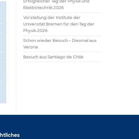
Erfolgreicher Tag der Physik und
Elektrotechnik 2026
Vorstellung der Institute der
Universität Bremen für den Tag der
Physik 2026
Schon wieder Besuch – Diesmal aus
Verona
Besuch aus Santiago de Chile
htliches