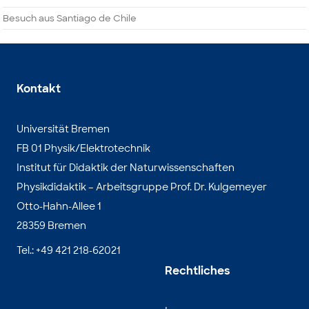
Besuch aus Santiago de Chile
Kontakt
Universität Bremen
FB 01 Physik/Elektrotechnik
Institut für Didaktik der Naturwissenschaften
Physikdidaktik – Arbeitsgruppe Prof. Dr. Kulgemeyer
Otto-Hahn-Allee 1
28359 Bremen
Tel.: +49 421 218-62021
Rechtliches