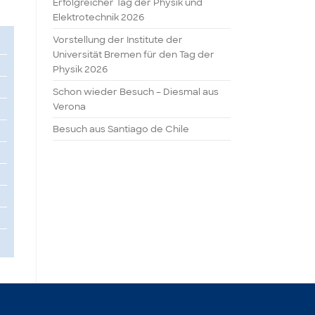
Erfolgreicher Tag der Physik und
Elektrotechnik 2026
Vorstellung der Institute der
Universität Bremen für den Tag der
Physik 2026
Schon wieder Besuch – Diesmal aus
Verona
Besuch aus Santiago de Chile